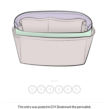
This entry was posted in
DIY
. Bookmark the
permalink
.