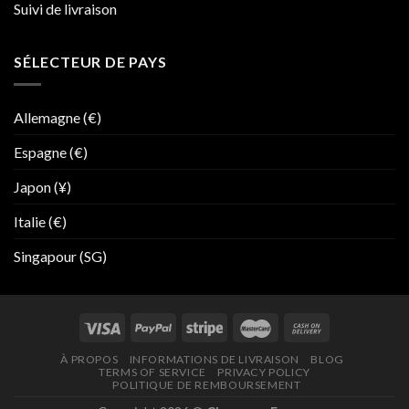
Suivi de livraison
SÉLECTEUR DE PAYS
Allemagne (€)
Espagne (€)
Japon (¥)
Italie (€)
Singapour (SG)
À PROPOS
INFORMATIONS DE LIVRAISON
BLOG
TERMS OF SERVICE
PRIVACY POLICY
POLITIQUE DE REMBOURSEMENT