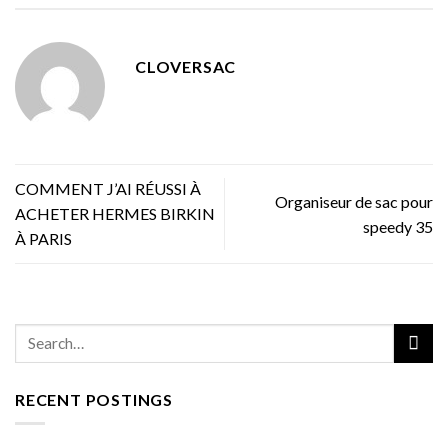
CLOVERSAC
COMMENT J’AI RÉUSSI À
Organiseur de sac pour
ACHETER HERMES BIRKIN
speedy 35
À PARIS
RECENT POSTINGS