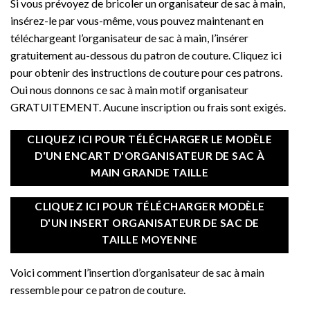
Si vous prévoyez de bricoler un organisateur de sac à main,
insérez-le par vous-même, vous pouvez maintenant en
téléchargeant l’organisateur de sac à main, l’insérer
gratuitement au-dessous du patron de couture. Cliquez ici
pour obtenir des instructions de couture pour ces patrons.
Oui nous donnons ce sac à main motif organisateur
GRATUITEMENT. Aucune inscription ou frais sont exigés.
CLIQUEZ ICI POUR TÉLÉCHARGER LE MODÈLE
D'UN ENCART D'ORGANISATEUR DE SAC À
MAIN GRANDE TAILLE
CLIQUEZ ICI POUR TÉLÉCHARGER MODÈLE
D'UN INSERT ORGANISATEUR DE SAC DE
TAILLE MOYENNE
Voici comment l’insertion d’organisateur de sac à main
ressemble pour ce patron de couture.