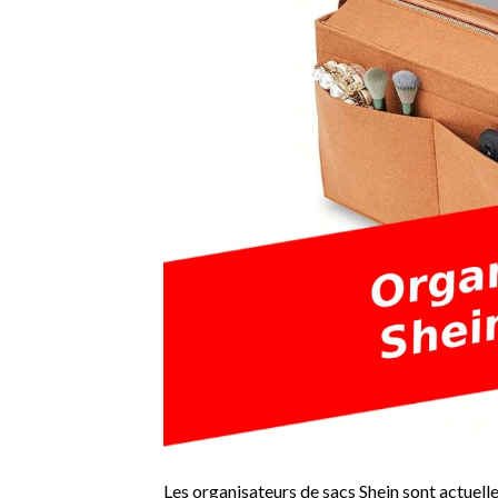
Les organisateurs de sacs Shein sont actuell