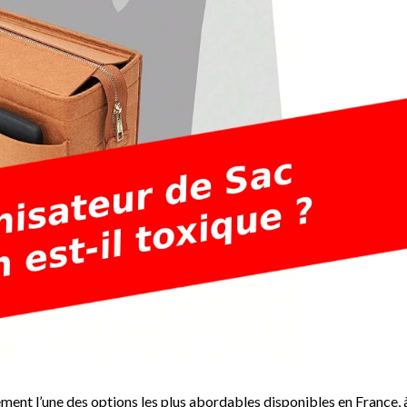
ement l’une des options les plus abordables disponibles en France, 