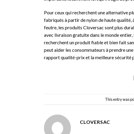
Pour ceux qui recherchent une alternative p
fabriqués à partir de nylon de haute qualité,
feutre, les produits Cloversac sont plus durab
avec livraison gratuite dans le monde entier,
recherchent un produit fiable et bien fait s
peut aider les consommateurs à prendre une dé
rapport qualité-prix et la meilleure sécurité 
This entry was p
CLOVERSAC