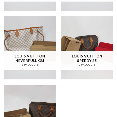
LOUIS VUITTON
LOUIS VUITTON
NEVERFULL GM
SPEEDY 25
2 PRODUCTS
2 PRODUCTS