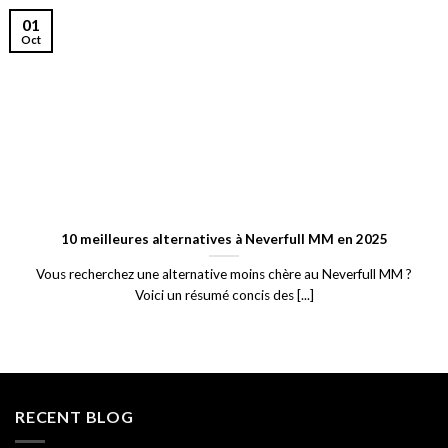
01
Oct
10 meilleures alternatives à Neverfull MM en 2025
Vous recherchez une alternative moins chère au Neverfull MM ?
Voici un résumé concis des [...]
RECENT BLOG