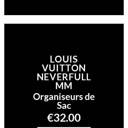
LOUIS
VUITTON
NEVERFULL
MM
Organiseurs de
Sac
€32.00