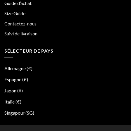
Guide d’achat
Size Guide
Contactez-nous
Suivi de livraison
SÉLECTEUR DE PAYS
Allemagne (€)
Espagne (€)
Japon (¥)
Italie (€)
Singapour (SG)