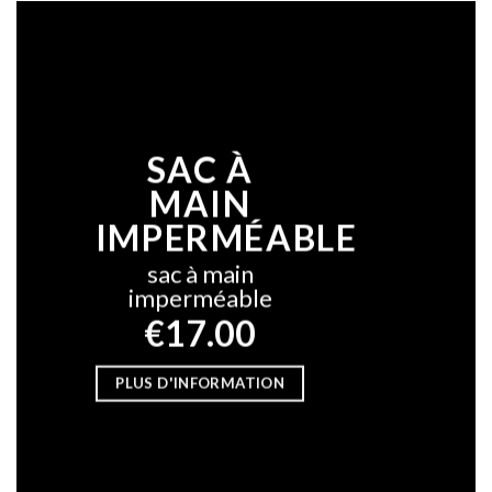
SAC À
MAIN
IMPERMÉABLE
sac à main
imperméable
€17.00
PLUS D'INFORMATION