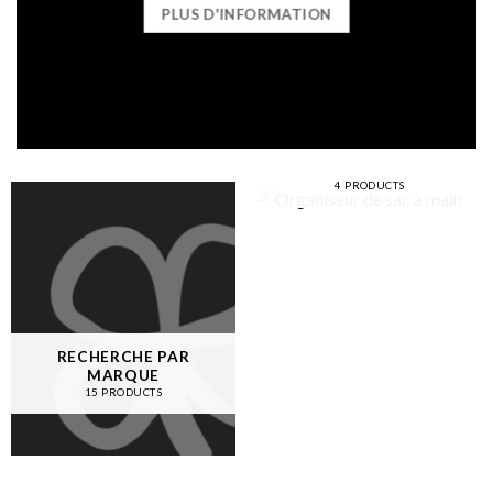
PLUS D'INFORMATION
ORGANISEUR DE SAC À
MAIN
4 PRODUCTS
RECHERCHE PAR
MARQUE
15 PRODUCTS