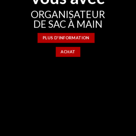
ORGANISATEUR
DE SAC À MAIN
PLUS D'INFORMATION
ACHAT