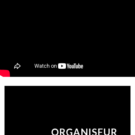
ORGANISEUR