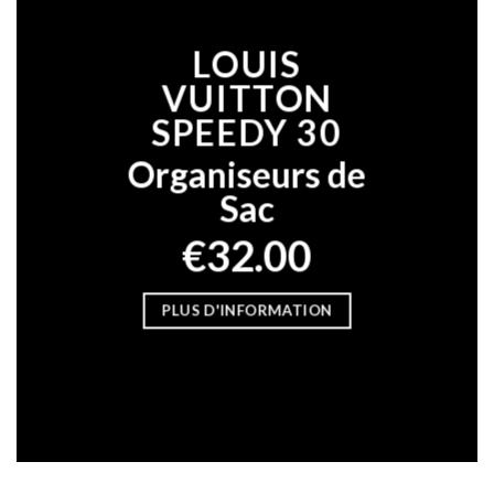
LOUIS
VUITTON
SPEEDY 30
Organiseurs de
Sac
€32.00
PLUS D'INFORMATION