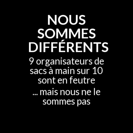
NOUS
SOMMES
DIFFÉRENTS
9 organisateurs de
sacs à main sur 10
sont en feutre
... mais nous ne le
sommes pas