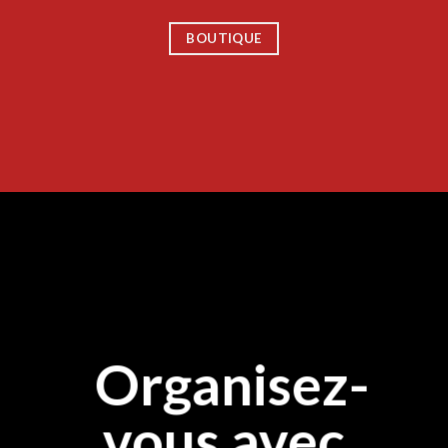
BOUTIQUE
Organisez-
vous avec