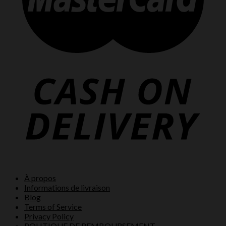
À propos
Informations de livraison
Blog
Terms of Service
Privacy Policy
POLITIQUE DE REMBOURSEMENT