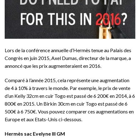
Lors de la conférence annuelle d’Hermès tenue au Palais des
Congrès en juin 2015, Axel Dumas, directeur de la marque, a
annoncé que les prix augmenteraient en 2016.
Comparé à l’année 2015, cela représente une augmentation
de 4 à 10% à travers le monde. Par exemple, le prix de vente
d’un Kelly 32cm en cuir Togo est passé de 6 200€ en 2014, à 6
800€ en 2015. Un Birkin 30cm en cuir Togo est passé de 6
500€ à 6 750€. Vous pouvez comparer ces augmentations en
Europe et aux Etats-Unis ci-dessous.
Hermès sac Evelyne III GM