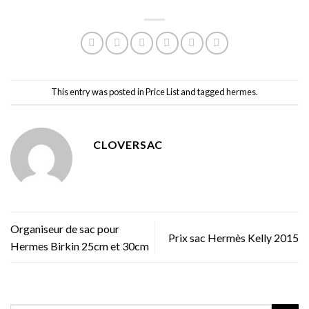
This entry was posted in
Price List
and tagged
hermes
.
CLOVERSAC
Organiseur de sac pour
Prix sac Hermès Kelly 2015
Hermes Birkin 25cm et 30cm