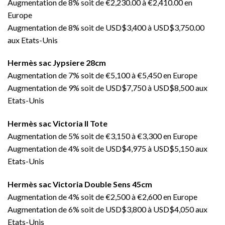
Augmentation de 8% soit de €2,230.00 à €2,410.00 en
Europe
Augmentation de 8% soit de USD$3,400 à USD$3,750.00
aux Etats-Unis
Hermès sac Jypsiere 28cm
Augmentation de 7% soit de €5,100 à €5,450 en Europe
Augmentation de 9% soit de USD$7,750 à USD$8,500 aux
Etats-Unis
Hermès sac Victoria II Tote
Augmentation de 5% soit de €3,150 à €3,300 en Europe
Augmentation de 4% soit de USD$4,975 à USD$5,150 aux
Etats-Unis
Hermès sac Victoria Double Sens 45cm
Augmentation de 4% soit de €2,500 à €2,600 en Europe
Augmentation de 6% soit de USD$3,800 à USD$4,050 aux
Etats-Unis