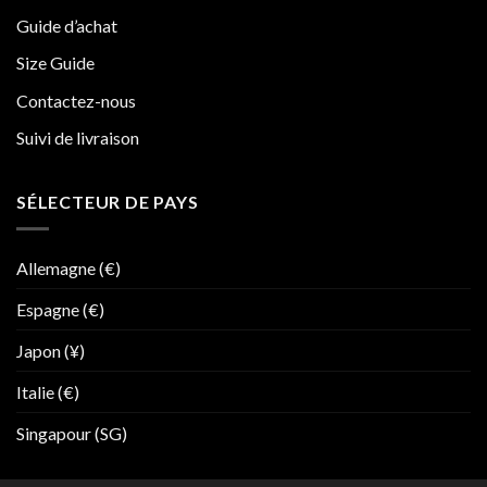
Guide d’achat
Size Guide
Contactez-nous
Suivi de livraison
SÉLECTEUR DE PAYS
Allemagne (€)
Espagne (€)
Japon (¥)
Italie (€)
Singapour (SG)