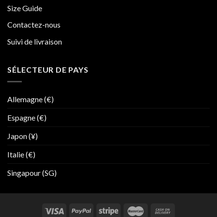
Size Guide
Contactez-nous
Suivi de livraison
SÉLECTEUR DE PAYS
Allemagne (€)
Espagne (€)
Japon (¥)
Italie (€)
Singapour (SG)