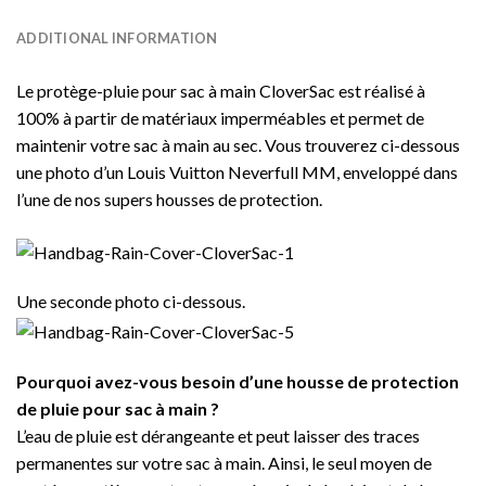
ADDITIONAL INFORMATION
Le protège-pluie pour sac à main CloverSac est réalisé à
100% à partir de matériaux imperméables et permet de
maintenir votre sac à main au sec. Vous trouverez ci-dessous
une photo d’un Louis Vuitton Neverfull MM, enveloppé dans
l’une de nos supers housses de protection.
Une seconde photo ci-dessous.
Pourquoi avez-vous besoin d’une housse de protection
de pluie pour sac à main ?
L’eau de pluie est dérangeante et peut laisser des traces
permanentes sur votre sac à main. Ainsi, le seul moyen de