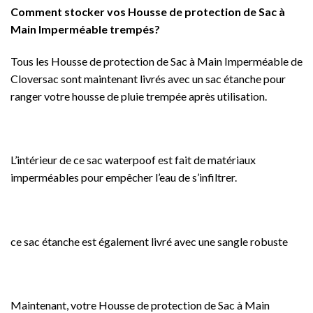
Comment stocker vos Housse de protection de Sac à
Main Imperméable trempés?
Tous les Housse de protection de Sac à Main Imperméable de
Cloversac sont maintenant livrés avec un sac étanche pour
ranger votre housse de pluie trempée après utilisation.
L’intérieur de ce sac waterpoof est fait de matériaux
imperméables pour empêcher l’eau de s’infiltrer.
ce sac étanche est également livré avec une sangle robuste
Maintenant, votre Housse de protection de Sac à Main