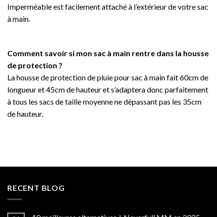
Imperméable est facilement attaché à l’extérieur de votre sac
à main.
Comment savoir si mon sac à main rentre dans la housse
de protection ?
La housse de protection de pluie pour sac à main fait 60cm de
longueur et 45cm de hauteur et s’adaptera donc parfaitement
à tous les sacs de taille moyenne ne dépassant pas les 35cm
de hauteur.
RECENT BLOG