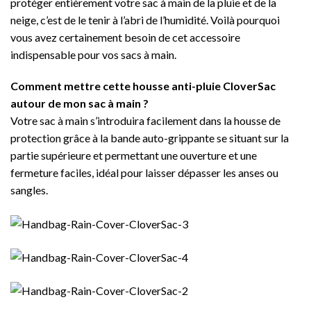
protéger entièrement votre sac à main de la pluie et de la
neige, c’est de le tenir à l’abri de l’humidité. Voilà pourquoi
vous avez certainement besoin de cet accessoire
indispensable pour vos sacs à main.
Comment mettre cette housse anti-pluie CloverSac
autour de mon sac à main ?
Votre sac à main s’introduira facilement dans la housse de
protection grâce à la bande auto-grippante se situant sur la
partie supérieure et permettant une ouverture et une
fermeture faciles, idéal pour laisser dépasser les anses ou
sangles.