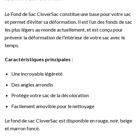
Le Fond de Sac CloverSac constitue une base pour votre sac
et permet d’éviter sa déformation. Il est l’un des fonds de sac
les plus légers au monde actuellement, et est conçu pour
prévenir la déformation de l’intérieur de votre sac avec le
temps.
Caractéristiques principales :
Une incroyable légèreté
Des angles arrondis
Protège votre sac de la décoloration
Facilement amovible pour le nettoyage
Le fond de sac CloverSac est disponible en rouge, noir, beige
et marron foncé.