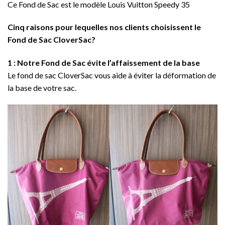
Ce Fond de Sac est le modèle Louis Vuitton Speedy 35
Cinq raisons pour lequelles nos clients choisissent le
Fond de Sac CloverSac?
1 : Notre Fond de Sac évite l’affaissement de la base
Le fond de sac CloverSac vous aide à éviter la déformation de
la base de votre sac.