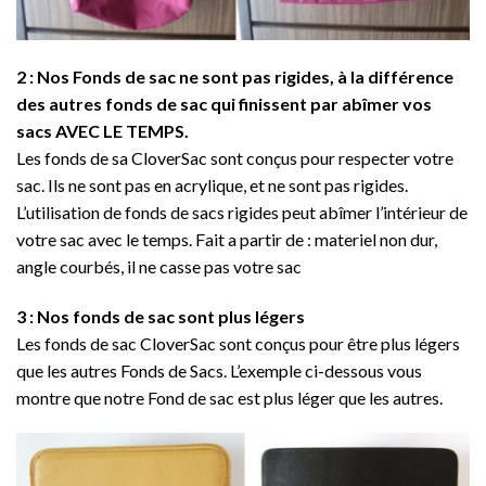
2 : Nos Fonds de sac ne sont pas rigides, à la différence
des autres fonds de sac qui finissent par abîmer vos
sacs AVEC LE TEMPS.
Les fonds de sa CloverSac sont conçus pour respecter votre
sac. Ils ne sont pas en acrylique, et ne sont pas rigides.
L’utilisation de fonds de sacs rigides peut abîmer l’intérieur de
votre sac avec le temps. Fait a partir de : materiel non dur,
angle courbés, il ne casse pas votre sac
3 : Nos fonds de sac sont plus légers
Les fonds de sac CloverSac sont conçus pour être plus légers
que les autres Fonds de Sacs. L’exemple ci-dessous vous
montre que notre Fond de sac est plus léger que les autres.