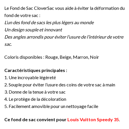
Le Fond de Sac CloverSac vous aide à éviter la déformation du
fond de votre sac :
L’un des fond de sacs les plus légers au monde
Un design souple et innovant
Des angles arrondis pour éviter l’usure de l’intérieur de votre
sac.
Coloris disponibles : Rouge, Beige, Marron, Noir
Caractéristiques principales :
1. Une incroyable légèreté
2. Souple pour éviter l’usure des coins de votre sac à main
3. Donne de la tenue à votre sac
4. Le protège de la décoloration
5. Facilement amovible pour un nettoyage facile
Ce fond de sac convient pour
Louis Vuitton Speedy 35
.