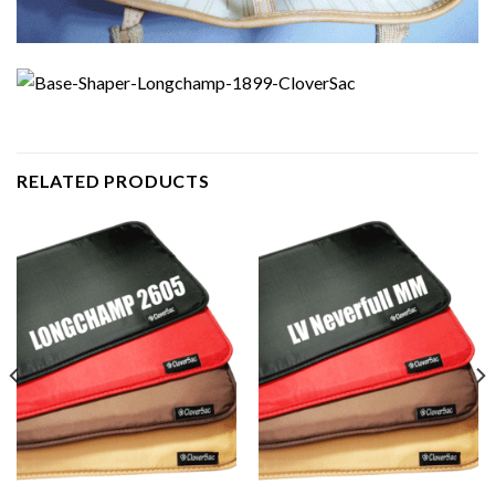
RELATED PRODUCTS