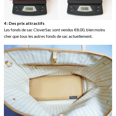
4 : Des prix attractifs
Les fonds de sac CloverSac sont vendus €8.00, bien moins
cher que tous les autres fonds de sac actuellement.