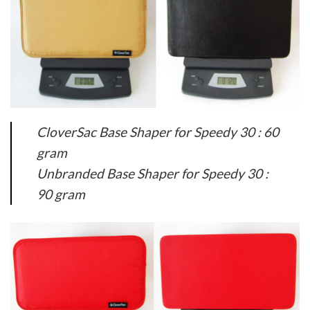
CloverSac Base Shaper for Speedy 30 : 60
gram
Unbranded Base Shaper for Speedy 30 :
90 gram